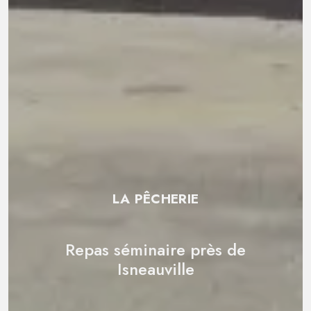
LA PÊCHERIE
Repas séminaire près de
Isneauville