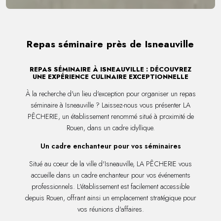
Repas séminaire près de Isneauville
REPAS SÉMINAIRE À ISNEAUVILLE : DÉCOUVREZ
UNE EXPÉRIENCE CULINAIRE EXCEPTIONNELLE
À la recherche d'un lieu d'exception pour organiser un repas
séminaire à Isneauville ? Laissez-nous vous présenter LA
PÊCHERIE, un établissement renommé situé à proximité de
Rouen, dans un cadre idyllique.
Un cadre enchanteur pour vos séminaires
Situé au coeur de la ville d'Isneauville, LA PÊCHERIE vous
accueille dans un cadre enchanteur pour vos événements
professionnels. L'établissement est facilement accessible
depuis Rouen, offrant ainsi un emplacement stratégique pour
vos réunions d'affaires.