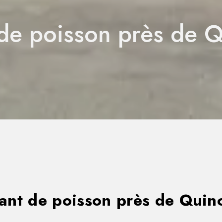
 de poisson près de 
ant de poisson près de Qui