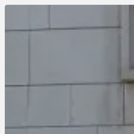
Panneau de gestion des cookies