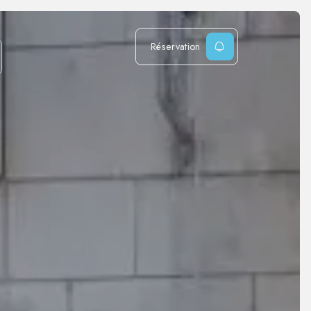
Réservation