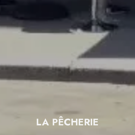
LA PÊCHERIE